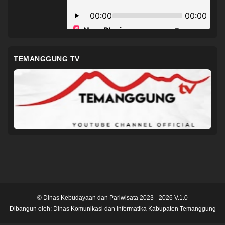
TEMANGGUNG TV
© Dinas Kebudayaan dan Pariwisata 2023 - 2026 V.1.0
Dibangun oleh:
Dinas Komunikasi dan Informatika Kabupaten Temanggung