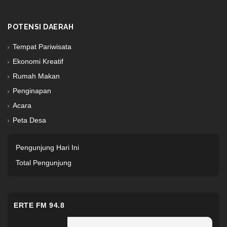
POTENSI DAERAH
Tempat Pariwisata
Ekonomi Kreatif
Rumah Makan
Penginapan
Acara
Peta Desa
Pengunjung Hari Ini
Total Pengunjung
ERTE FM 94.8