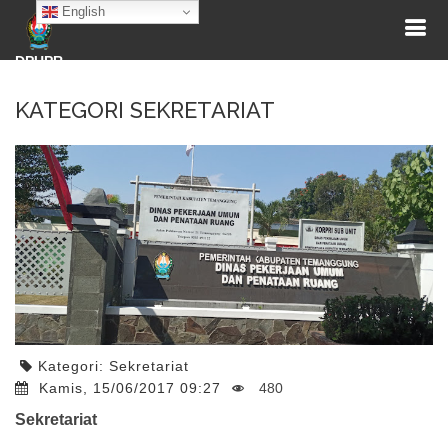
English
DPUPR
KATEGORI SEKRETARIAT
Kategori:
Sekretariat
Kamis, 15/06/2017 09:27
480
Sekretariat