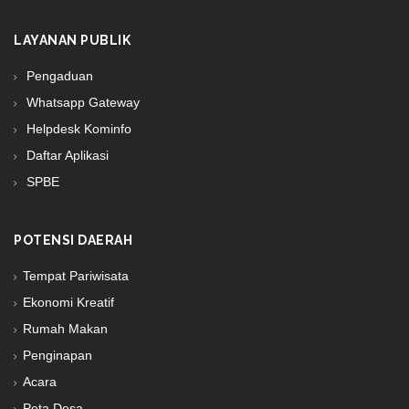
LAYANAN PUBLIK
Pengaduan
Whatsapp Gateway
Helpdesk Kominfo
Daftar Aplikasi
SPBE
POTENSI DAERAH
Tempat Pariwisata
Ekonomi Kreatif
Rumah Makan
Penginapan
Acara
Peta Desa