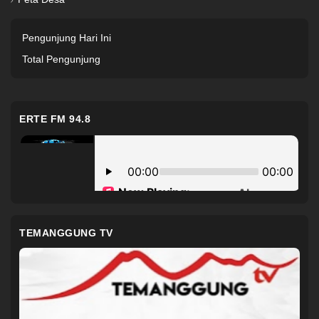
Pengunjung Hari Ini
Total Pengunjung
ERTE FM 94.8
TEMANGGUNG TV