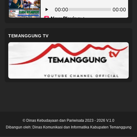
TEMANGGUNG TV
© Dinas Kebudayaan dan Pariwisata 2023 - 2026 V.1.0
Dibangun oleh:
Dinas Komunikasi dan Informatika Kabupaten Temanggung