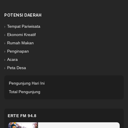
POTENSI DAERAH
Tempat Pariwisata
Ekonomi Kreatif
Rumah Makan
Penginapan
Acara
Peta Desa
Pengunjung Hari Ini
Total Pengunjung
ERTE FM 94.8