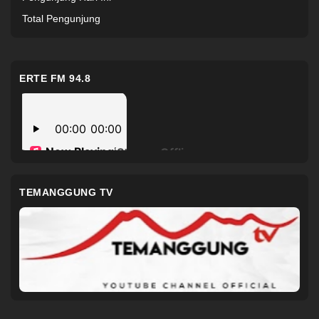
Total Pengunjung
ERTE FM 94.8
TEMANGGUNG TV