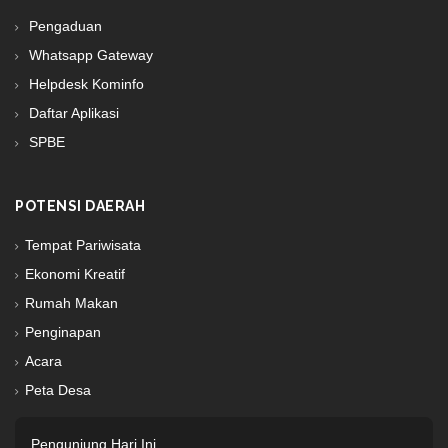
Pengaduan
Whatsapp Gateway
Helpdesk Kominfo
Daftar Aplikasi
SPBE
POTENSI DAERAH
Tempat Pariwisata
Ekonomi Kreatif
Rumah Makan
Penginapan
Acara
Peta Desa
Pengunjung Hari Ini