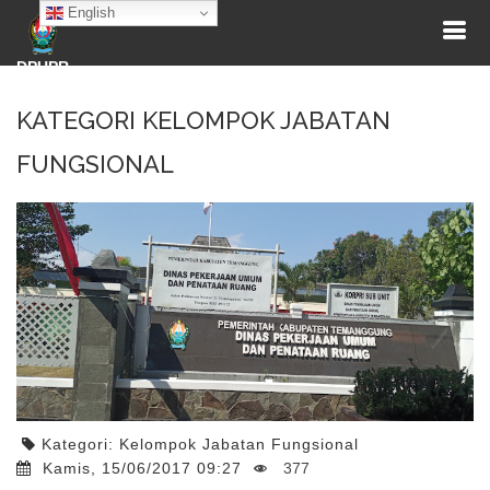
English
DPUPR
KATEGORI KELOMPOK JABATAN
FUNGSIONAL
Kategori:
Kelompok Jabatan Fungsional
Kamis, 15/06/2017 09:27
377