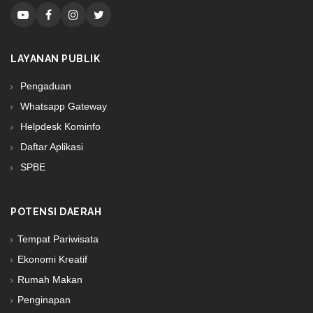
LAYANAN PUBLIK
Pengaduan
Whatsapp Gateway
Helpdesk Kominfo
Daftar Aplikasi
SPBE
POTENSI DAERAH
Tempat Pariwisata
Ekonomi Kreatif
Rumah Makan
Penginapan