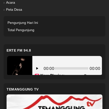
Acara
Peta Desa
Pengunjung Hari Ini
Total Pengunjung
ERTE FM 94.8
TEMANGGUNG TV