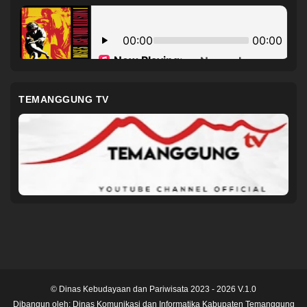
TEMANGGUNG TV
© Dinas Kebudayaan dan Pariwisata 2023 - 2026 V.1.0
Dibangun oleh:
Dinas Komunikasi dan Informatika Kabupaten Temanggung