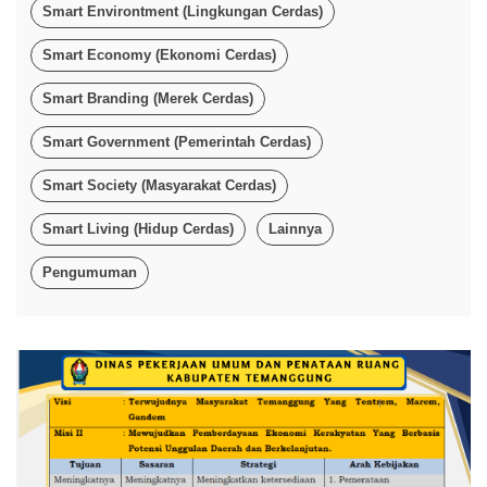
Smart Environtment (Lingkungan Cerdas)
Smart Economy (Ekonomi Cerdas)
Smart Branding (Merek Cerdas)
Smart Government (Pemerintah Cerdas)
Smart Society (Masyarakat Cerdas)
Smart Living (Hidup Cerdas)
Lainnya
Pengumuman