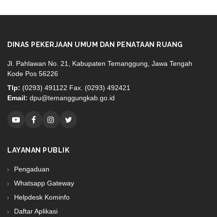
DINAS PEKERJAAN UMUM DAN PENATAAN RUANG
Jl. Pahlawan No. 21, Kabupaten Temanggung, Jawa Tengah
Kode Pos 56226
Tlp:
(0293) 491122 Fax. (0293) 492421
Email:
dpu@temanggungkab.go.id
LAYANAN PUBLIK
Pengaduan
Whatsapp Gateway
Helpdesk Kominfo
Daftar Aplikasi