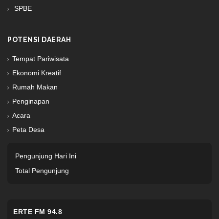
SPBE
POTENSI DAERAH
Tempat Pariwisata
Ekonomi Kreatif
Rumah Makan
Penginapan
Acara
Peta Desa
Pengunjung Hari Ini
Total Pengunjung
ERTE FM 94.8