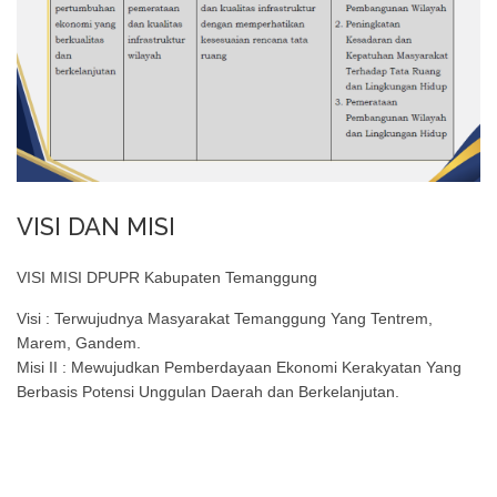
VISI DAN MISI
VISI MISI DPUPR Kabupaten Temanggung
Visi : Terwujudnya Masyarakat Temanggung Yang Tentrem,
Marem, Gandem.
Misi II : Mewujudkan Pemberdayaan Ekonomi Kerakyatan Yang
Berbasis Potensi Unggulan Daerah dan Berkelanjutan.