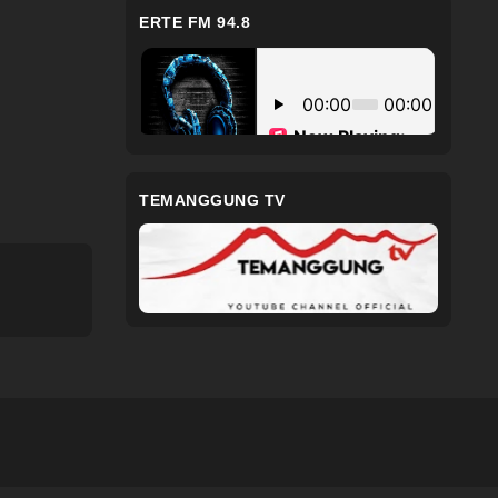
ERTE FM 94.8
TEMANGGUNG TV