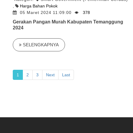
,
Harga Bahan Pokok
05 Maret 2024 11:09:00
378
Gerakan Pangan Murah Kabupaten Temanggung
2024
SELENGKAPNYA
1
2
3
Next
Last