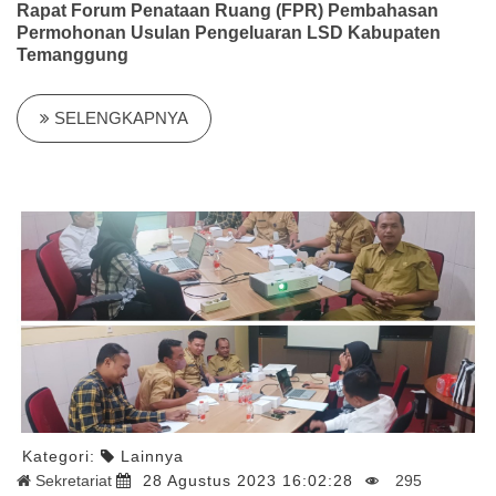
Rapat Forum Penataan Ruang (FPR) Pembahasan
Permohonan Usulan Pengeluaran LSD Kabupaten
Temanggung
SELENGKAPNYA
Kategori:
Lainnya
Sekretariat
28 Agustus 2023 16:02:28
295