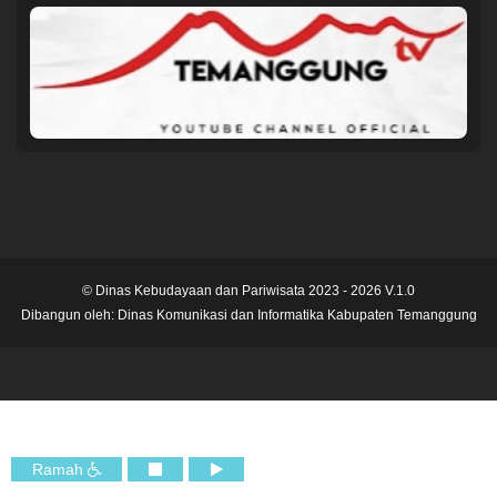
© Dinas Kebudayaan dan Pariwisata 2023 - 2026 V.1.0
Dibangun oleh:
Dinas Komunikasi dan Informatika Kabupaten Temanggung
Ramah