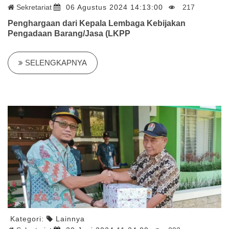
Sekretariat
06 Agustus 2024 14:13:00
217
Penghargaan dari Kepala Lembaga Kebijakan
Pengadaan Barang/Jasa (LKPP
SELENGKAPNYA
Kategori:
Lainnya