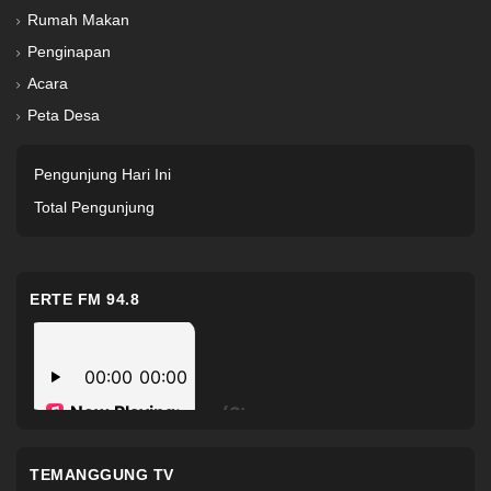
Rumah Makan
Penginapan
Acara
Peta Desa
Pengunjung Hari Ini
Total Pengunjung
ERTE FM 94.8
TEMANGGUNG TV