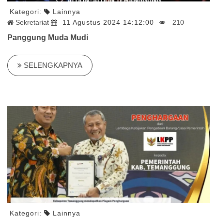
Kategori:
Lainnya
Sekretariat
11 Agustus 2024 14:12:00
210
Panggung Muda Mudi
SELENGKAPNYA
Kategori:
Lainnya