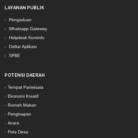
LAYANAN PUBLIK
Pengaduan
Whatsapp Gateway
Helpdesk Kominfo
Daftar Aplikasi
SPBE
POTENSI DAERAH
Tempat Pariwisata
Ekonomi Kreatif
Rumah Makan
Penginapan
Acara
Peta Desa