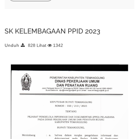
SK KELEMBAGAAN PPID 2023
Unduh
828 Lihat
1342