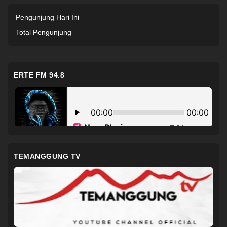
Pengunjung Hari Ini
Total Pengunjung
ERTE FM 94.8
TEMANGGUNG TV