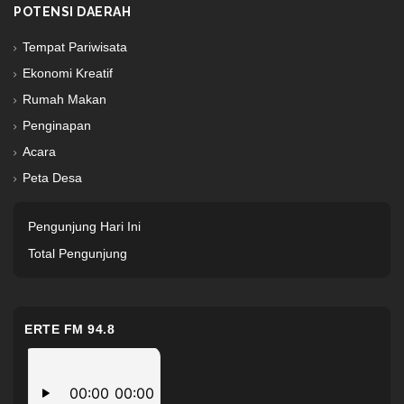
POTENSI DAERAH
Tempat Pariwisata
Ekonomi Kreatif
Rumah Makan
Penginapan
Acara
Peta Desa
Pengunjung Hari Ini
Total Pengunjung
ERTE FM 94.8