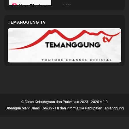
TEMANGGUNG TV
© Dinas Kebudayaan dan Pariwisata 2023 - 2026 V.1.0
Dibangun oleh:
Dinas Komunikasi dan Informatika Kabupaten Temanggung