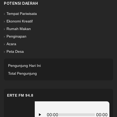
POTENSI DAERAH
Tempat Pariwisata
Ekonomi Kreatif
Rumah Makan
Penginapan
Acara
Peta Desa
Pengunjung Hari Ini
Total Pengunjung
ERTE FM 94.8