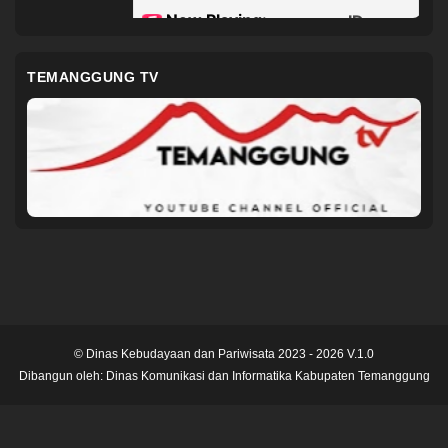
TEMANGGUNG TV
© Dinas Kebudayaan dan Pariwisata 2023 - 2026 V.1.0
Dibangun oleh:
Dinas Komunikasi dan Informatika Kabupaten Temanggung