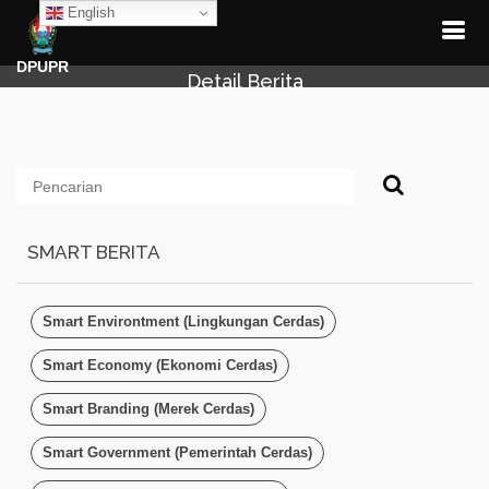
English
DPUPR
Detail Berita
SMART BERITA
Smart Environtment (Lingkungan Cerdas)
Smart Economy (Ekonomi Cerdas)
Smart Branding (Merek Cerdas)
Smart Government (Pemerintah Cerdas)