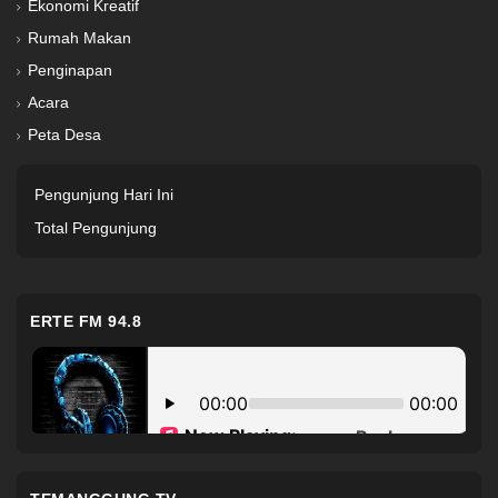
Ekonomi Kreatif
Rumah Makan
Penginapan
Acara
Peta Desa
Pengunjung Hari Ini
Total Pengunjung
ERTE FM 94.8