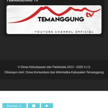
TEMANGGUNG TV
© Dinas Kebudayaan dan Pariwisata 2023 - 2026 V.1.0
Dibangun oleh:
Dinas Komunikasi dan Informatika Kabupaten Temanggung
Ramah