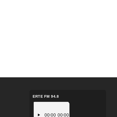
ERTE FM 94.8