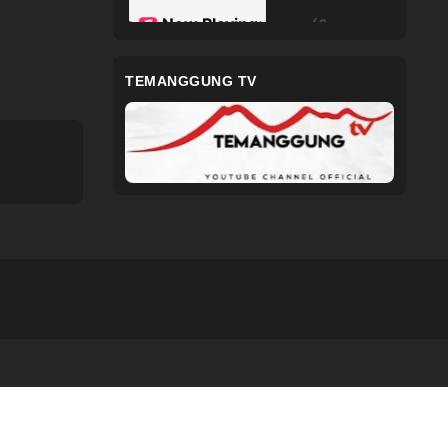
TEMANGGUNG TV