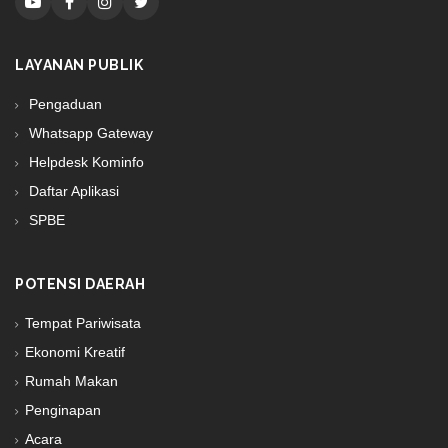
LAYANAN PUBLIK
Pengaduan
Whatsapp Gateway
Helpdesk Kominfo
Daftar Aplikasi
SPBE
POTENSI DAERAH
Tempat Pariwisata
Ekonomi Kreatif
Rumah Makan
Penginapan
Acara