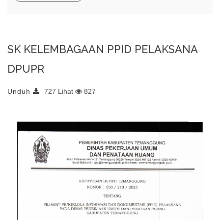
SK KELEMBAGAAN PPID PELAKSANA
DPUPR
Unduh
727 Lihat
827