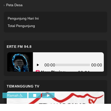
Peta Desa
Pengunjung Hari Ini
Total Pengunjung
ERTE FM 94.8
TEMANGGUNG TV
Ramah